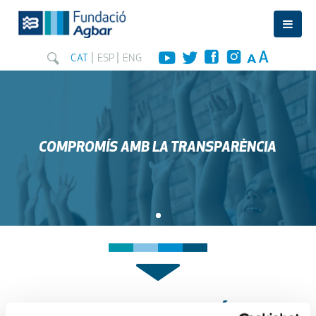
CAT
ESP
ENG
COMPROMÍS AMB LA TRANSPARÈNCIA