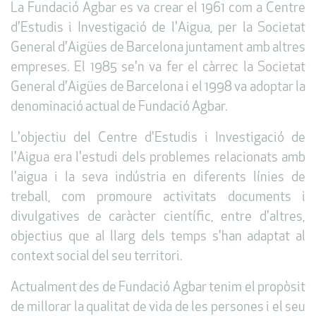
La Fundació Agbar es va crear el 1961 com a Centre
d'Estudis i Investigació de l'Aigua, per la Societat
General d'Aigües de Barcelona juntament amb altres
empreses. El 1985 se'n va fer el càrrec la Societat
General d'Aigües de Barcelona i el 1998 va adoptar la
denominació actual de Fundació Agbar.
L'objectiu del Centre d'Estudis i Investigació de
l'Aigua era l'estudi dels problemes relacionats amb
l'aigua i la seva indústria en diferents línies de
treball, com promoure activitats documents i
divulgatives de caràcter científic, entre d'altres,
objectius que al llarg dels temps s'han adaptat al
context social del seu territori.
Actualment des de Fundació Agbar tenim el propòsit
de millorar la qualitat de vida de les persones i el seu