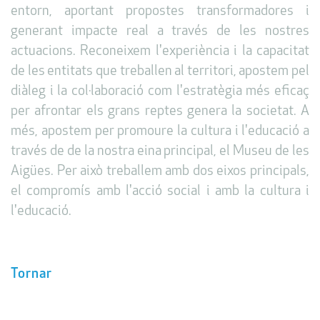
entorn, aportant propostes transformadores i
generant impacte real a través de les nostres
actuacions. Reconeixem l'experiència i la capacitat
de les entitats que treballen al territori, apostem pel
diàleg i la col·laboració com l'estratègia més eficaç
per afrontar els grans reptes genera la societat. A
més, apostem per promoure la cultura i l'educació a
través de de la nostra eina principal, el Museu de les
Aigües. Per això treballem amb dos eixos principals,
el compromís amb l'acció social i amb la cultura i
l'educació.
Tornar